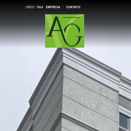
CRECI: 7864
EMPRESA
CONTATO