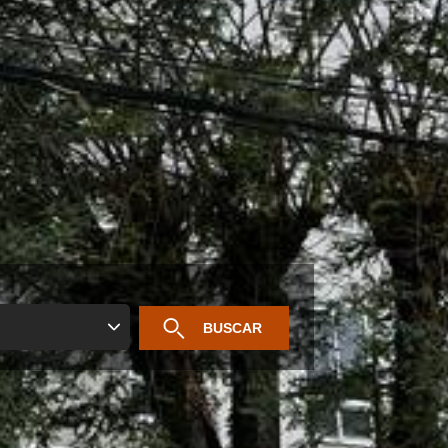
BUSCAR