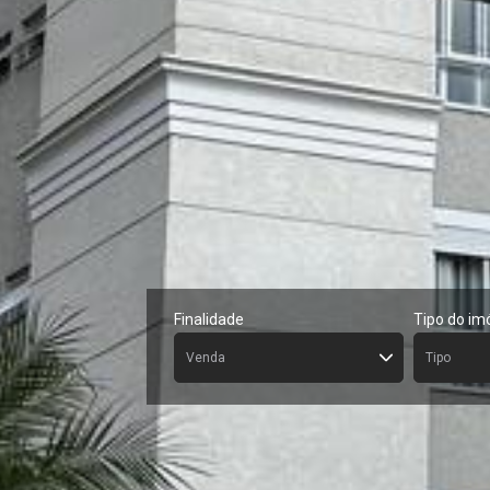
Finalidade
Tipo do im
Venda
Tipo