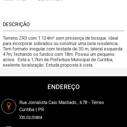
DESCRIÇÃO
Terreno ZR3 com 1.124m² sem presença de bosque. Ideal
para incorporar sobrados ou construir uma bela residencia.
Tem formato irregular com testada de 30 m, lateral esquerda
47m, fechando os fundos com 18m. Possui um pequeno
aclive. Está a 1,7km da Prefeitura Municipal de Curitiba,
exelente localização. Estuda proposta à vista.
ENDEREÇO
Rua Jornalista Caio Machado , 678 - Térreo
Curitiba | PR
Ver no mapa