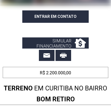
ENTRAR EM CONTATO
SIMULAR
FINANCIAMENTO
R$ 2.200.000,00
TERRENO
EM CURITIBA NO BAIRRO
BOM RETIRO