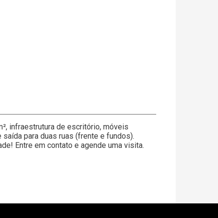
 infraestrutura de escritório, móveis
 saída para duas ruas (frente e fundos).
e! Entre em contato e agende uma visita.