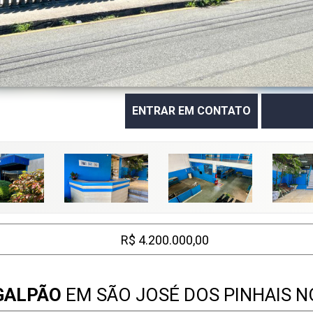
ENTRAR EM CONTATO
R$ 4.200.000,00
GALPÃO
EM SÃO JOSÉ DOS PINHAIS N