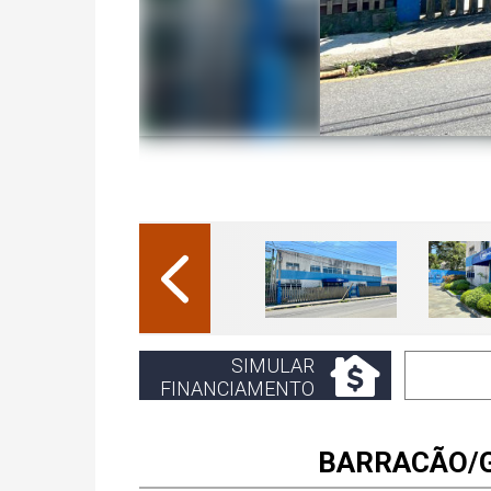
SIMULAR
FINANCIAMENTO
BARRACÃO/