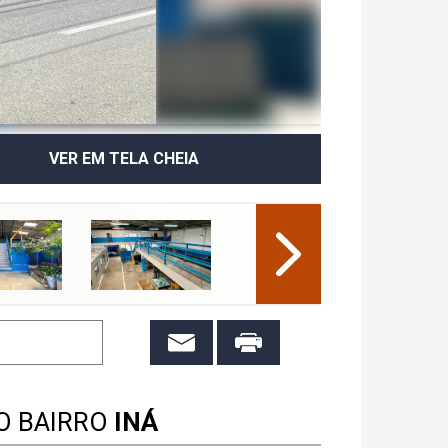
VER EM TELA CHEIA
O BAIRRO
INÁ