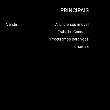
PRINCIPAIS
Venda
Anuncie seu imóvel
Trabalhe Conosco
Procuramos para você
Empresa