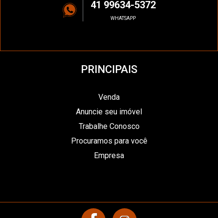
41 99634-5372
WHATSAPP
PRINCIPAIS
Venda
Anuncie seu imóvel
Trabalhe Conosco
Procuramos para você
Empresa