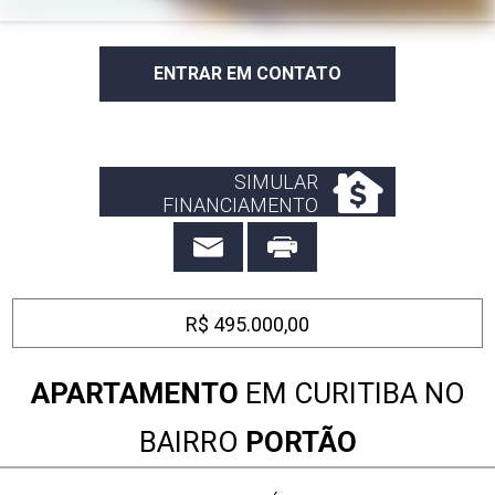
ENTRAR EM CONTATO
SIMULAR
FINANCIAMENTO
R$ 495.000,00
APARTAMENTO
EM CURITIBA NO
BAIRRO
PORTÃO